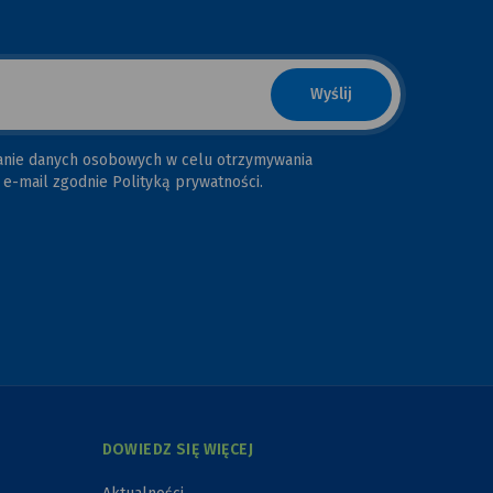
anie danych osobowych w celu otrzymywania
e-mail zgodnie Polityką prywatności.
DOWIEDZ SIĘ WIĘCEJ