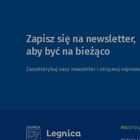
Zapisz się na newsletter,
aby być na bieżąco
Zasubskrybuj nasz newsletter i otrzymuj najnow
MIASTO 